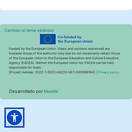
Cambiar al tema estándar
Funded by the European Union. Views and opinions expressed are
however those of the author(s) only and do not necessarily reflect those
of the European Union or the European Education and Culture Executive
Agency (EACEA). Neither the European Union nor EACEA can be held
responsible for them.
[Project number: 2022-1-SE01-KA220-VET-000089744] |
Privacy policy
Desarrollado por
Moodle