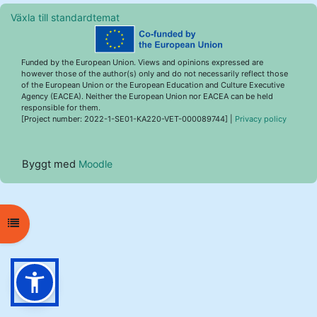
Växla till standardtemat
Funded by the European Union. Views and opinions expressed are
however those of the author(s) only and do not necessarily reflect those
of the European Union or the European Education and Culture Executive
Agency (EACEA). Neither the European Union nor EACEA can be held
responsible for them.
[Project number: 2022-1-SE01-KA220-VET-000089744] |
Privacy policy
Byggt med
Moodle
Öppna kursmenyn