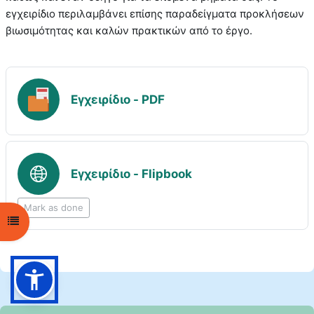
εγχειρίδιο περιλαμβάνει επίσης παραδείγματα προκλήσεων
βιωσιμότητας και καλών πρακτικών από το έργο.
File
Εγχειρίδιο - PDF
URL
Εγχειρίδιο - Flipbook
Mark as done
Open course index